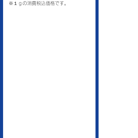
※１ｇの消費税込価格です。