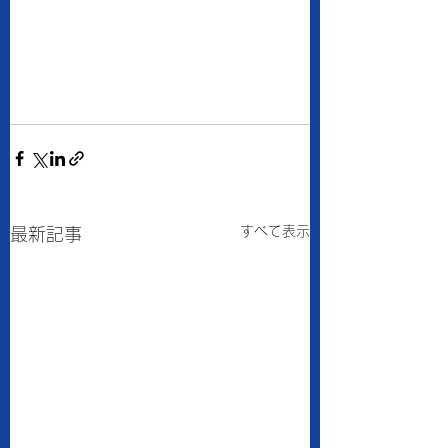
すべて表示
最新記事