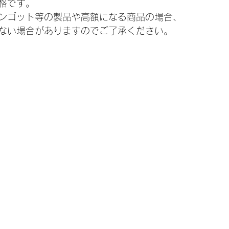
格です。
ンゴット等の製品や高額になる商品の場合、
ない場合がありますのでご了承ください。