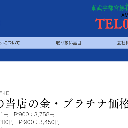
り
東武宇都宮線
AM
TEL0
りについて
取り扱い品目
会社
0月4日
日の当店の金・プラチナ価
81円　Pt900：3,758円　　
200円　Pt900：3,450円