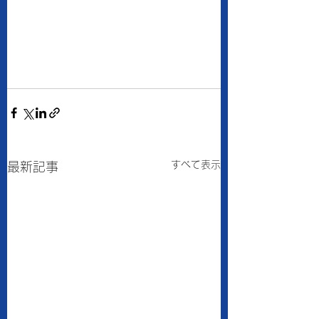
すべて表示
最新記事