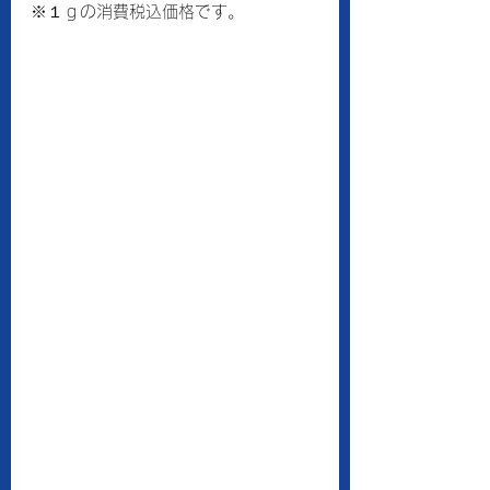
※１ｇの消費税込価格です。