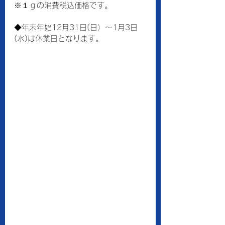
※１ｇの消費税込価格です。
◆年末年始12月31日(日）～1月3日
(水)は休業日となります。