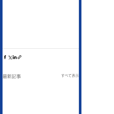
すべて表示
最新記事