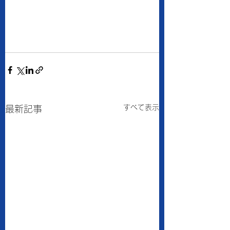
すべて表示
最新記事