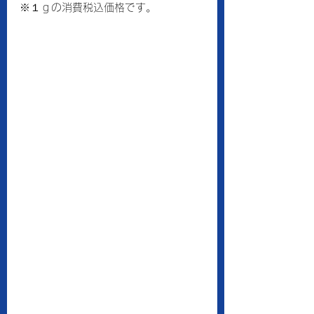
※１ｇの消費税込価格です。