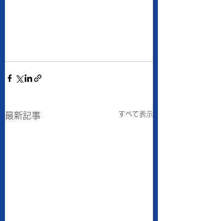
すべて表示
最新記事