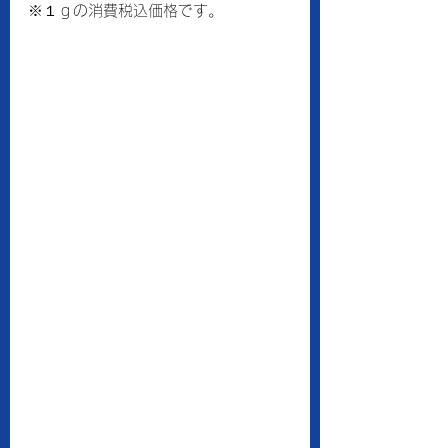
※１ｇの消費税込価格です。