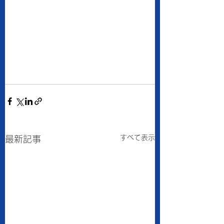
すべて表示
最新記事