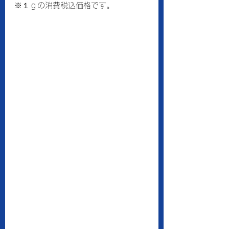
※１ｇの消費税込価格です。