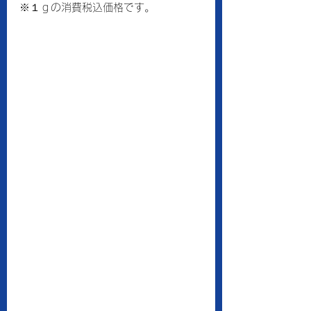
※１ｇの消費税込価格です。