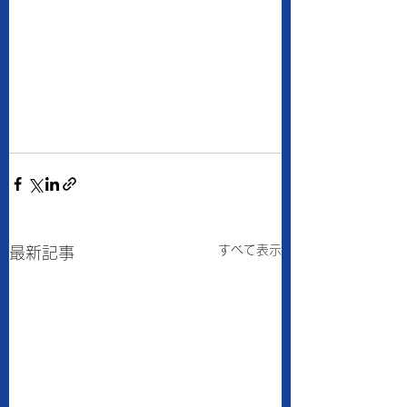
すべて表示
最新記事