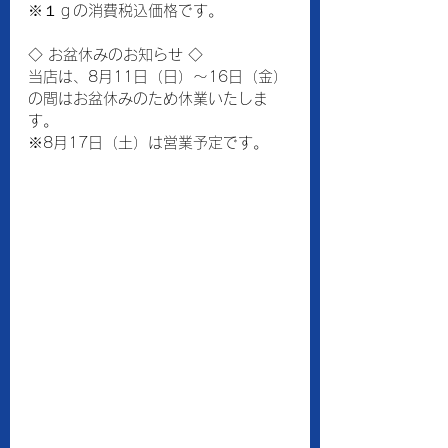
※１ｇの消費税込価格です。
◇ お盆休みのお知らせ ◇
当店は、8月11日（日）～16日（金）
の間はお盆休みのため休業いたしま
す。
※8月17日（土）は営業予定です。