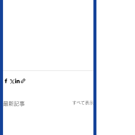
すべて表示
最新記事