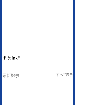
すべて表示
最新記事