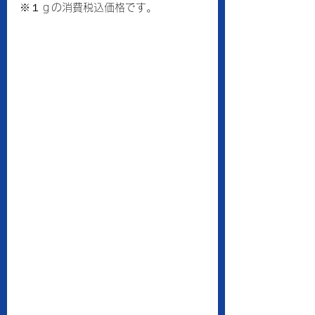
※１ｇの消費税込価格です。