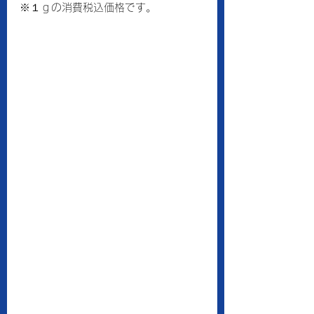
※１ｇの消費税込価格です。