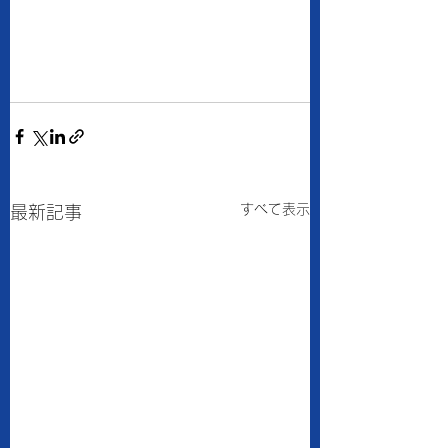
すべて表示
最新記事