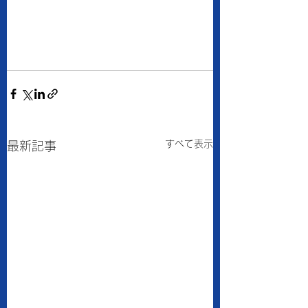
すべて表示
最新記事