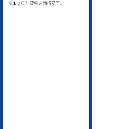
※１ｇの消費税込価格です。