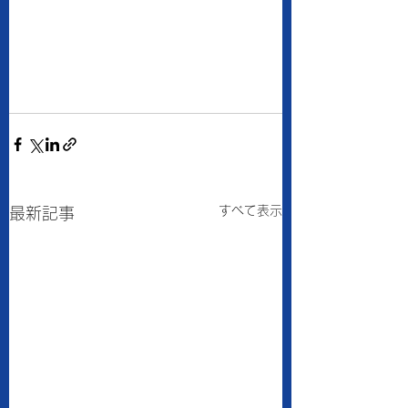
すべて表示
最新記事