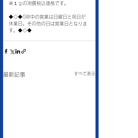
※１ｇの消費税込価格です。
◆◇◆GW中の営業は日曜日と祝日が
休業日。その他の日は営業日となりま
す。◆◇◆
すべて表示
最新記事